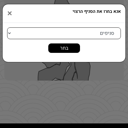
צמי
×
אנא בחרו את הסניף הרצוי
סניפים
בחר